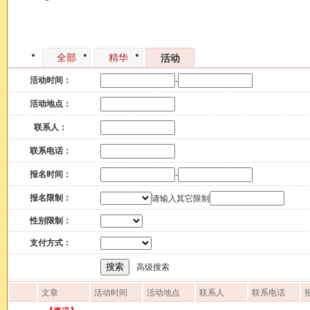
发帖
全部
精华
活动
活动时间：
-
活动地点：
联系人：
联系电话：
报名时间：
-
报名限制：
请输入其它限制
性别限制：
支付方式：
搜索
高级搜索
文章
活动时间
活动地点
联系人
联系电话