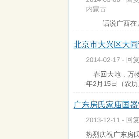
内蒙古
话说广西在云贵
北京市大兴区大同
2014-02-17 - 回
春回大地，万物
年2月15日（农历
广东房氏家庙国器
2013-12-11 - 回
热烈庆祝广东房氏