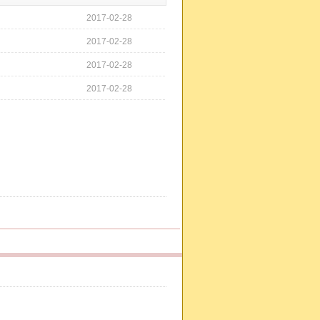
2017-02-28
2017-02-28
2017-02-28
2017-02-28