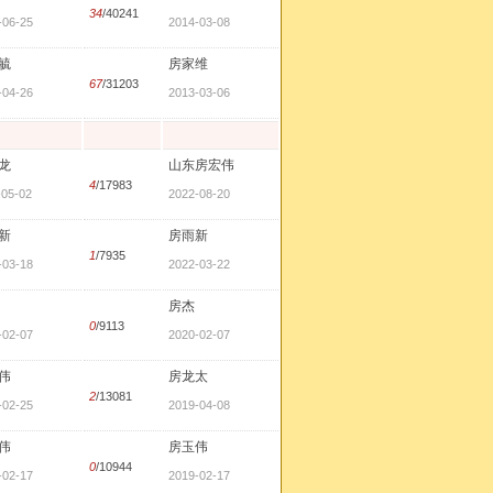
34
/40241
-06-25
2014-03-08
毓
房家维
67
/31203
-04-26
2013-03-06
龙
山东房宏伟
4
/17983
-05-02
2022-08-20
新
房雨新
1
/7935
-03-18
2022-03-22
房杰
0
/9113
-02-07
2020-02-07
伟
房龙太
2
/13081
-02-25
2019-04-08
伟
房玉伟
0
/10944
-02-17
2019-02-17