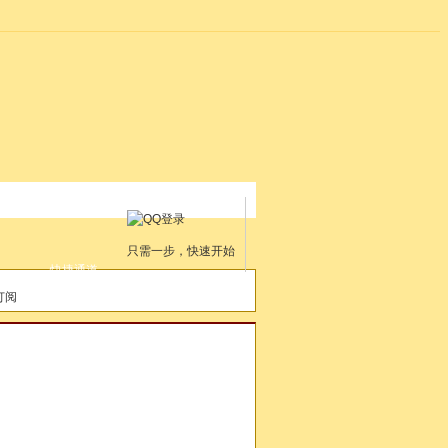
只需一步，快速开始
快捷通道