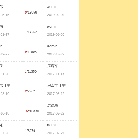
伟
admin
9
/12856
-05-15
2019-02-04
伟
admin
1
/14262
-01-27
2019-01-30
in
admin
0
/11808
-12-27
2017-12-27
保
房辉军
1
/11350
-01-20
2017-11-13
伟辽宁
房宏伟辽宁
2
/7762
-08-10
2017-08-12
房德彬
32
/16830
-10-18
2017-07-29
乐
admin
1
/8979
-07-26
2017-07-27