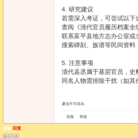
4. 研究建议
若需深入考证，可尝试以下
查阅《清代官员履历档案全
联系富平县地方志办公室或
搜索碑刻、族谱等民间资料
5. 注意事项
清代县丞属于基层官员，史
同名人物需排除干扰（如其他
夏虫不可语冰。
回复
举报
发帖
回复
返回列表