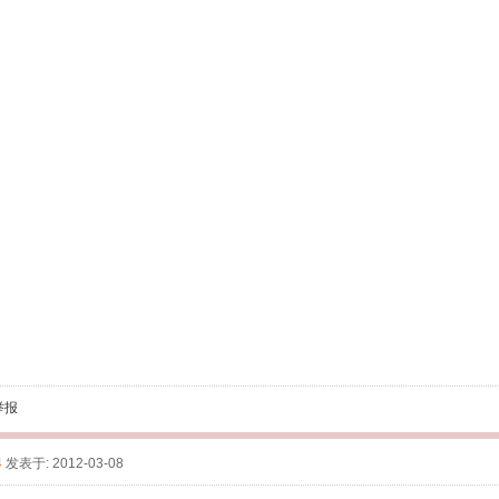
举报
4
发表于: 2012-03-08