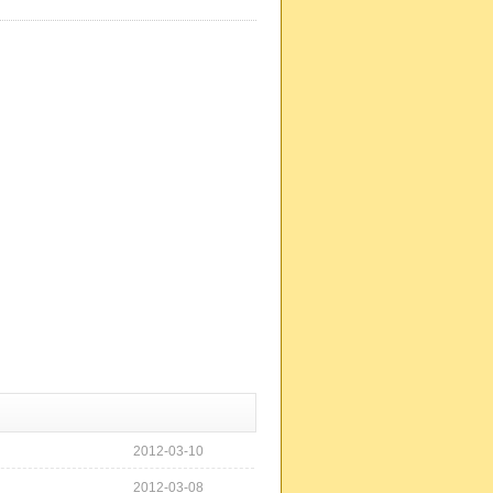
2012-03-10
2012-03-08