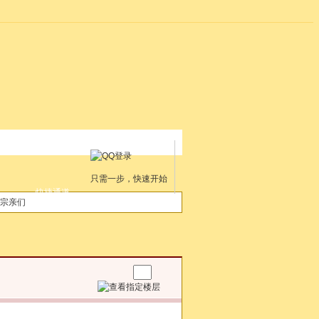
只需一步，快速开始
快捷通道
宗亲们