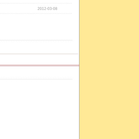
2012-03-08