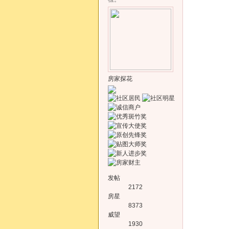
房家探花
发帖
2172
房星
8373
威望
1930