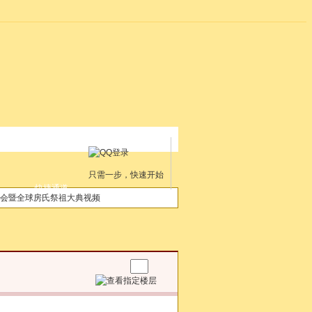
只需一步，快速开始
快捷通道
会暨全球房氏祭祖大典视频