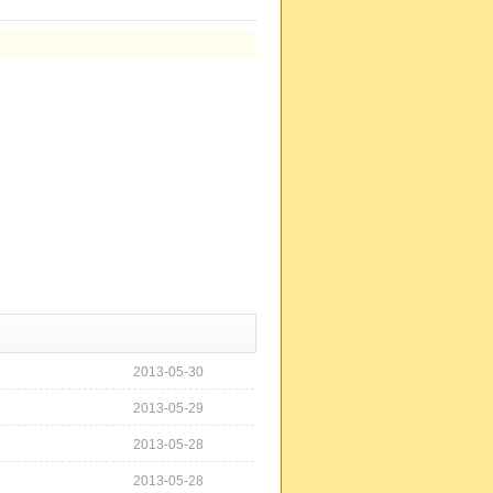
2013-05-30
2013-05-29
2013-05-28
2013-05-28