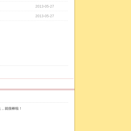
2013-05-27
2013-05-27
上，就很棒啦！