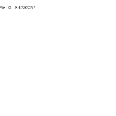
分钟多一些，欢迎大家欣赏！