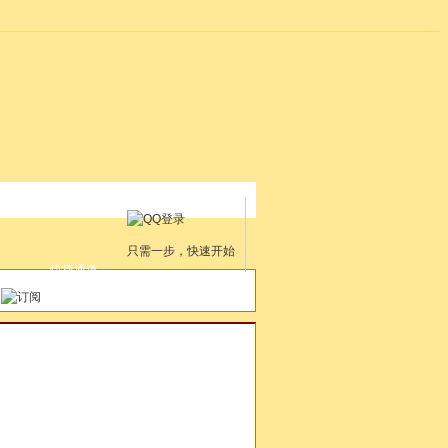
只需一步，快速开始
快捷通道